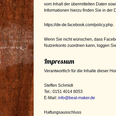
vom Inhalt der übermittelten Daten so
Informationen hierzu finden Sie in der
https://de-de.facebook.com/policy.php.
Wenn Sie nicht wünschen, dass Faceb
Nutzerkonto zuordnen kann, loggen Sie
Impressum
Verantwortlich für die Inhalte dieser 
Steffen Schmidt
Tel.: 0151 4014 8053
E-Mail:
info@beat-maker.de
Haftungsausschluss