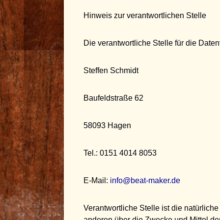
Hinweis zur verantwortlichen Stelle
Die verantwortliche Stelle für die Daten
Steffen Schmidt
Baufeldstraße 62
58093 Hagen
Tel.: 0151 4014 8053
E-Mail:
info@beat-maker.de
Verantwortliche Stelle ist die natürlich
anderen über die Zwecke und Mittel d