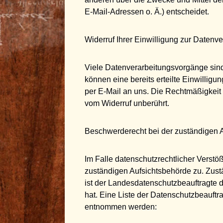
E-Mail-Adressen o. Ä.) entscheidet.
Widerruf Ihrer Einwilligung zur Datenv
Viele Datenverarbeitungsvorgänge sind 
können eine bereits erteilte Einwilligun
per E-Mail an uns. Die Rechtmäßigkeit 
vom Widerruf unberührt.
Beschwerderecht bei der zuständigen 
Im Falle datenschutzrechtlicher Verstö
zuständigen Aufsichtsbehörde zu. Zust
ist der Landesdatenschutzbeauftragte
hat. Eine Liste der Datenschutzbeauft
entnommen werden: