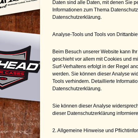
Daten sind alle Daten, mit denen Sie pe
Informationen zum Thema Datenschutz 
Datenschutzerklärung.
Analyse-Tools und Tools von Drittanbie
Beim Besuch unserer Website kann Ihr 
geschieht vor allem mit Cookies und 
Surf-Verhaltens erfolgt in der Regel an
werden. Sie können dieser Analyse wid
Tools verhindern. Detaillierte Informat
Datenschutzerklärung.
Sie können dieser Analyse widersprech
dieser Datenschutzerklärung informiere
2. Allgemeine Hinweise und Pflichtinf