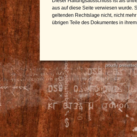
Dieser Haftungsausschluss ist als untr
aus auf diese Seite verwiesen wurde. S
geltenden Rechtslage nicht, nicht mehr 
übrigen Teile des Dokumentes in ihrem I
proudly presented