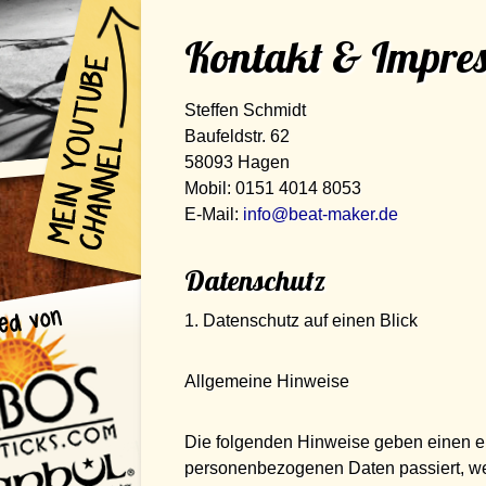
Kontakt & Impre
Steffen Schmidt
Baufeldstr. 62
58093 Hagen
Mobil: 0151 4014 8053
E-Mail:
info@beat-maker.de
Datenschutz
1. Datenschutz auf einen Blick
Allgemeine Hinweise
Die folgenden Hinweise geben einen ei
personenbezogenen Daten passiert, w