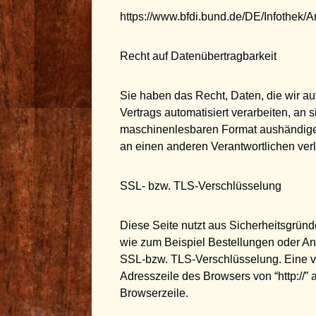
https://www.bfdi.bund.de/DE/Infothek/A
Recht auf Datenübertragbarkeit
Sie haben das Recht, Daten, die wir auf
Vertrags automatisiert verarbeiten, an 
maschinenlesbaren Format aushändigen 
an einen anderen Verantwortlichen verla
SSL- bzw. TLS-Verschlüsselung
Diese Seite nutzt aus Sicherheitsgründ
wie zum Beispiel Bestellungen oder Anf
SSL-bzw. TLS-Verschlüsselung. Eine v
Adresszeile des Browsers von “http://” 
Browserzeile.