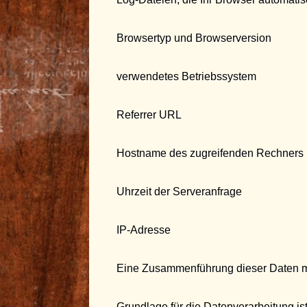
Browsertyp und Browserversion
verwendetes Betriebssystem
Referrer URL
Hostname des zugreifenden Rechners
Uhrzeit der Serveranfrage
IP-Adresse
Eine Zusammenführung dieser Daten m
Grundlage für die Datenverarbeitung ist