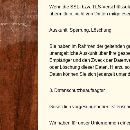
Wenn die SSL- bzw. TLS-Verschlüsselung
übermitteln, nicht von Dritten mitgeles
Auskunft, Sperrung, Löschung
Sie haben im Rahmen der geltenden ge
unentgeltliche Auskunft über Ihre ges
Empfänger und den Zweck der Datenvera
oder Löschung dieser Daten. Hierzu 
Daten können Sie sich jederzeit unte
3. Datenschutzbeauftragter
Gesetzlich vorgeschriebener Datenschu
Wir haben für unser Unternehmen einen