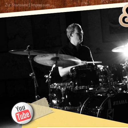
|
Zur Startseite
Impressum