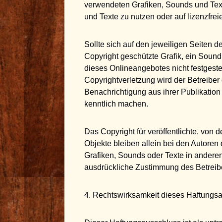
verwendeten Grafiken, Sounds und Texte
und Texte zu nutzen oder auf lizenzfre
Sollte sich auf den jeweiligen Seiten
Copyright geschützte Grafik, ein Sound
dieses Onlineangebotes nicht festgeste
Copyrightverletzung wird der Betreibe
Benachrichtigung aus ihrer Publikatio
kenntlich machen.
Das Copyright für veröffentlichte, von 
Objekte bleiben allein bei den Autoren
Grafiken, Sounds oder Texte in anderen
ausdrückliche Zustimmung des Betreibe
4. Rechtswirksamkeit dieses Haftungs