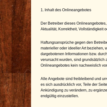
1. Inhalt des Onlineangebotes
Der Betreiber dieses Onlineangebotes, 
Aktualität, Korrektheit, Vollständigkeit 
Haftungsansprüche gegen den Betreibe
materieller oder ideeller Art beziehen
dargebotenen Informationen bzw. durch 
verursacht wurden, sind grundsätzlich 
Onlineangebotes kein nachweislich vors
Alle Angebote sind freibleibend und un
es sich ausdrücklich vor, Teile der Se
Ankündigung zu verändern, zu ergänzen
endgültig einzustellen.