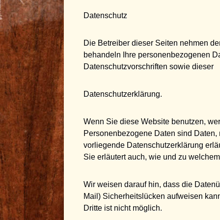
Datenschutz
Die Betreiber dieser Seiten nehmen den
behandeln Ihre personenbezogenen Dat
Datenschutzvorschriften sowie dieser
Datenschutzerklärung.
Wenn Sie diese Website benutzen, we
Personenbezogene Daten sind Daten, mi
vorliegende Datenschutzerklärung erläu
Sie erläutert auch, wie und zu welche
Wir weisen darauf hin, dass die Datenü
Mail) Sicherheitslücken aufweisen kann
Dritte ist nicht möglich.